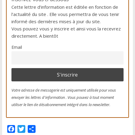
Cette lettre d’information est éditée en fonction de
l’actualité du site . Elle vous permettra de vous tenir
informé des dernières mises à jour du site.
Vous pouvez vous y inscrire et ainsi vous la recevrez
directement. A bientôt
Email
Votre adresse de messagerie est uniquement utilisée pour vous
envoyer les lettres d'information . Vous pouvez à tout moment
utiliser le lien de désabonnement intégré dans la newsletter.
F
T
P