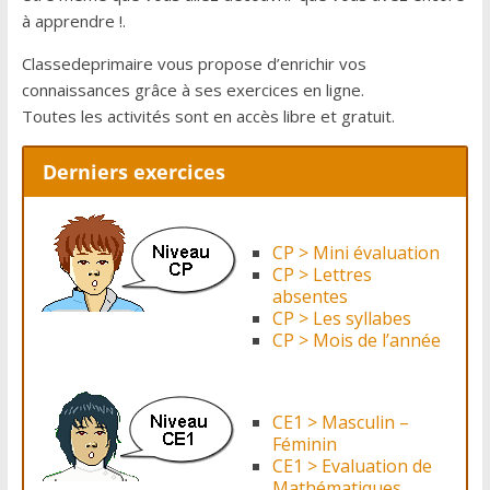
à apprendre !.
Classedeprimaire vous propose d’enrichir vos
connaissances grâce à ses exercices en ligne.
Toutes les activités sont en accès libre et gratuit.
Derniers exercices
CP > Mini évaluation
CP > Lettres
absentes
CP > Les syllabes
CP > Mois de l’année
CE1 > Masculin –
Féminin
CE1 > Evaluation de
Mathématiques