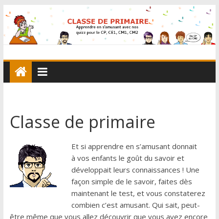
Classe de primaire
Et si apprendre en s’amusant donnait
à vos enfants le goût du savoir et
développait leurs connaissances ! Une
façon simple de le savoir, faites dès
maintenant le test, et vous constaterez
combien c’est amusant. Qui sait, peut-
être même que vous allez découvrir que vous avez encore