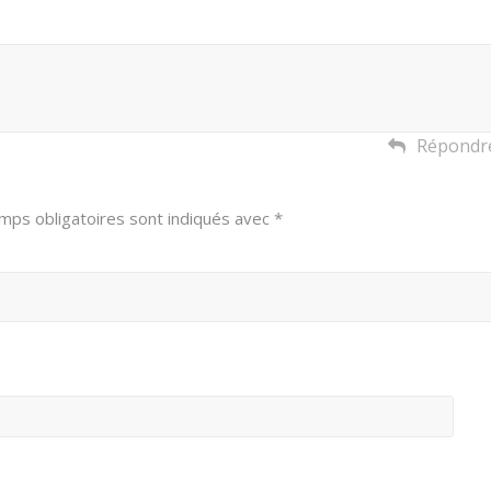
Répondr
mps obligatoires sont indiqués avec
*