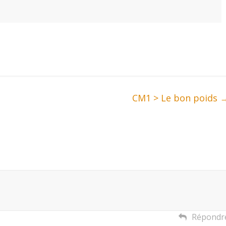
CM1 > Le bon poids
Répondr