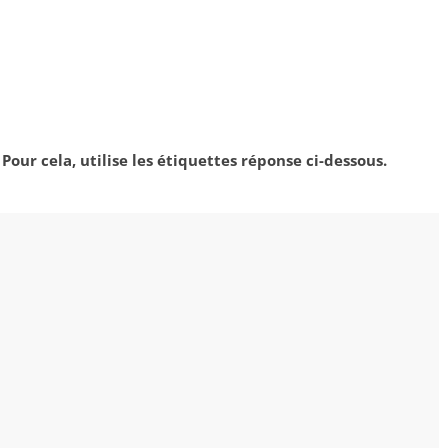
our cela, utilise les étiquettes réponse ci-dessous.