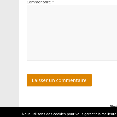
Commentaire
*
Plat
Nous utilisons des cookies pour vous garantir la meilleure