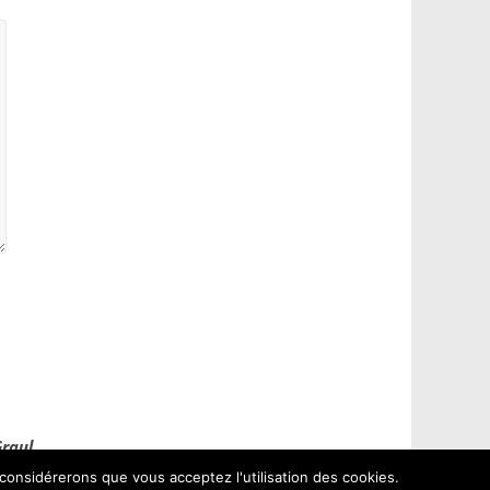
Graul
 considérerons que vous acceptez l'utilisation des cookies.