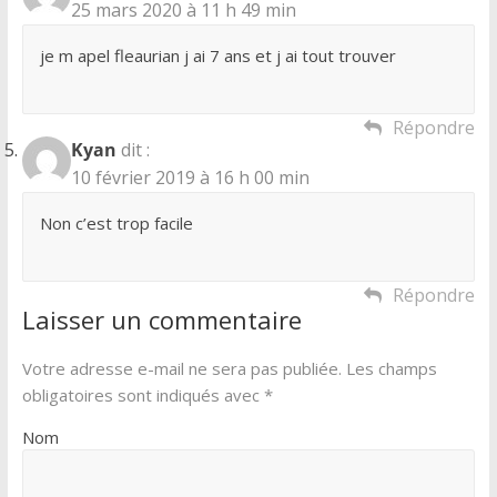
25 mars 2020 à 11 h 49 min
je m apel fleaurian j ai 7 ans et j ai tout trouver
Répondre
Kyan
dit :
10 février 2019 à 16 h 00 min
Non c’est trop facile
Répondre
Laisser un commentaire
Votre adresse e-mail ne sera pas publiée.
Les champs
obligatoires sont indiqués avec
*
Nom