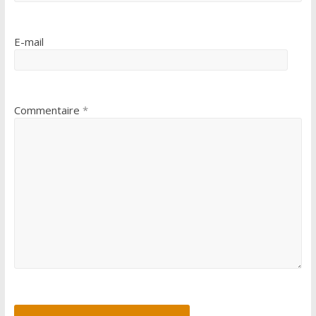
E-mail
Commentaire
*