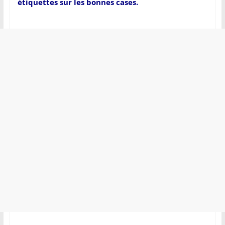
étiquettes sur les bonnes cases.