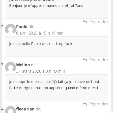
Bonjour je m’appelle maïmouna et j’ai 7ans
Répondre
Paolo
dit :
6 avril 2020 à 15 h 19 min
Je m’appelle Paolo et c’est trop facile
Répondre
Melina
dit :
31 mars 2020 à 9 h 49 min
Je m appelle melina j ai déjà fait ça je trouve qu’il est
facile et rigolo mais on apprend quand même merci
Répondre
fleaurian
dit :