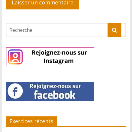
Exercices récents