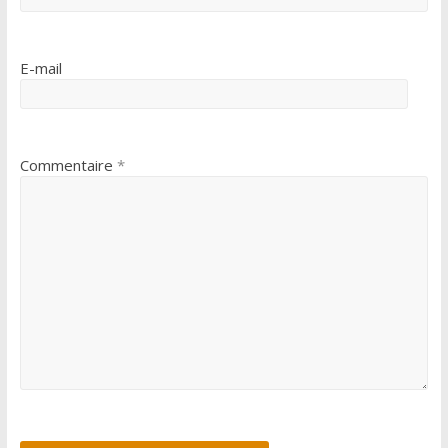
E-mail
Commentaire
*