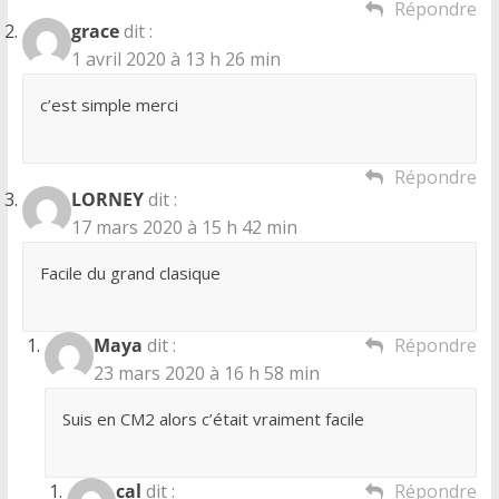
Répondre
grace
dit :
1 avril 2020 à 13 h 26 min
c’est simple merci
Répondre
LORNEY
dit :
17 mars 2020 à 15 h 42 min
Facile du grand clasique
Maya
dit :
Répondre
23 mars 2020 à 16 h 58 min
Suis en CM2 alors c’était vraiment facile
cal
dit :
Répondre