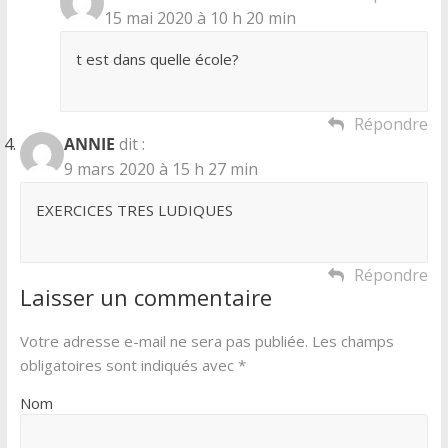
15 mai 2020 à 10 h 20 min
t est dans quelle école?
Répondre
ANNIE
dit :
9 mars 2020 à 15 h 27 min
EXERCICES TRES LUDIQUES
Répondre
Laisser un commentaire
Votre adresse e-mail ne sera pas publiée.
Les champs
obligatoires sont indiqués avec
*
Nom