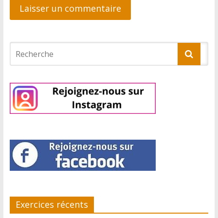
Exercices récents