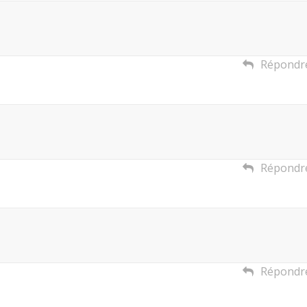
Répondr
Répondr
Répondr