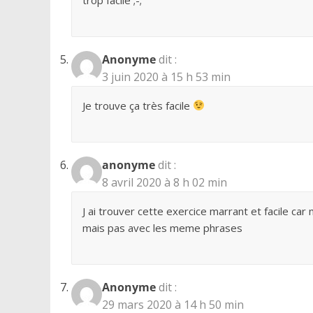
Anonyme
dit :
3 juin 2020 à 15 h 53 min
Je trouve ça très facile
anonyme
dit :
8 avril 2020 à 8 h 02 min
J ai trouver cette exercice marrant et facile ca
mais pas avec les meme phrases
Anonyme
dit :
29 mars 2020 à 14 h 50 min