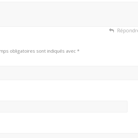
Répondr
mps obligatoires sont indiqués avec
*