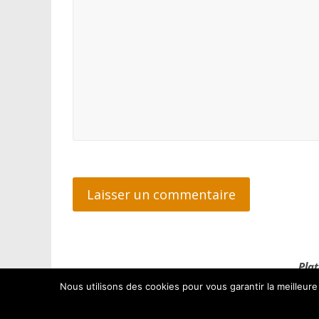
Plat
Nous utilisons des cookies pour vous garantir la meilleure