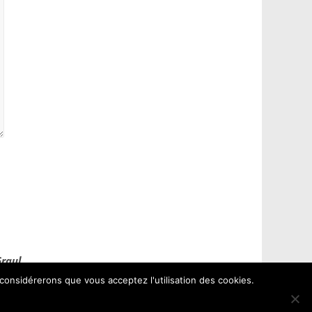
Graul
 considérerons que vous acceptez l'utilisation des cookies.