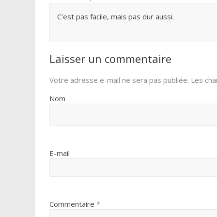
C’est pas facile, mais pas dur aussi.
Laisser un commentaire
Votre adresse e-mail ne sera pas publiée.
Les cha
Nom
E-mail
Commentaire
*