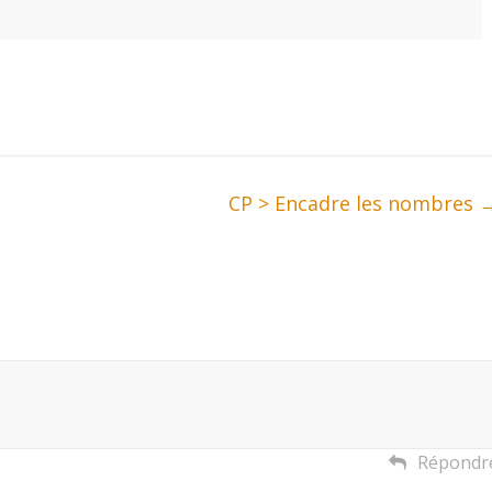
CP > Encadre les nombres
Répondr