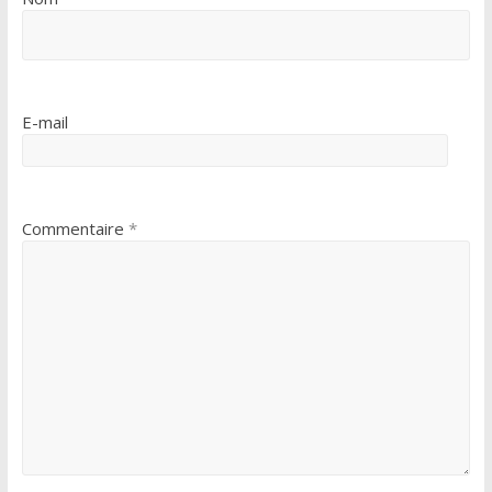
E-mail
Commentaire
*