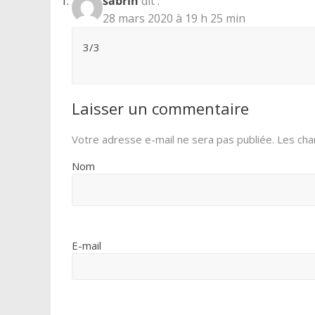
sabrin
dit :
28 mars 2020 à 19 h 25 min
3/3
Laisser un commentaire
Votre adresse e-mail ne sera pas publiée.
Les cha
Nom
E-mail