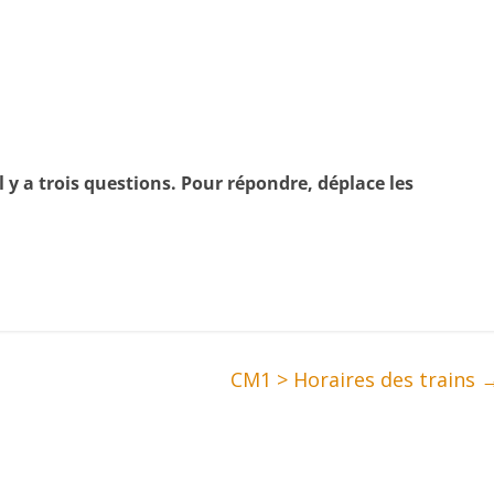
l y a trois questions. Pour répondre, déplace les
CM1 > Horaires des trains