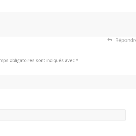
Répondr
mps obligatoires sont indiqués avec
*