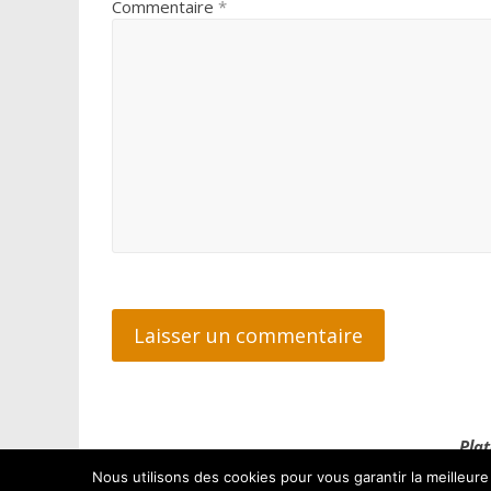
Commentaire
*
Plat
Nous utilisons des cookies pour vous garantir la meilleure