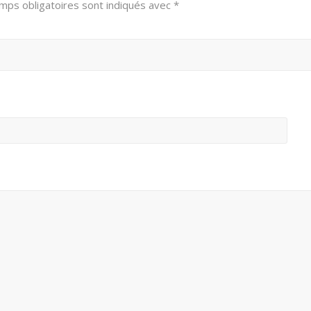
mps obligatoires sont indiqués avec
*