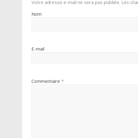
Votre adresse e-mail ne sera pas publiée.
Les cha
Nom
E-mail
Commentaire
*