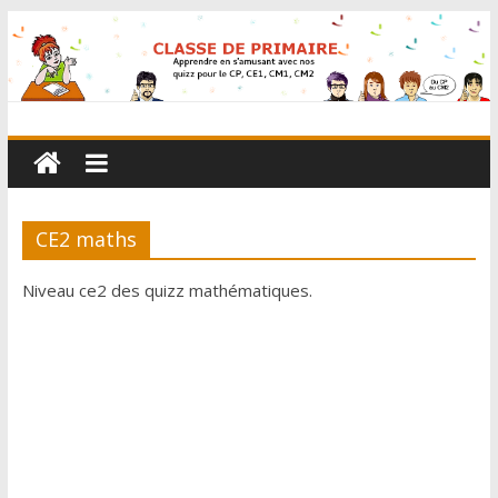
CE2 maths
Niveau ce2 des quizz mathématiques.