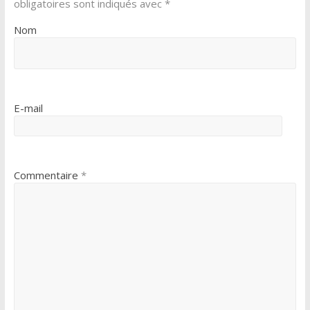
obligatoires sont indiqués avec
*
Nom
E-mail
Commentaire
*