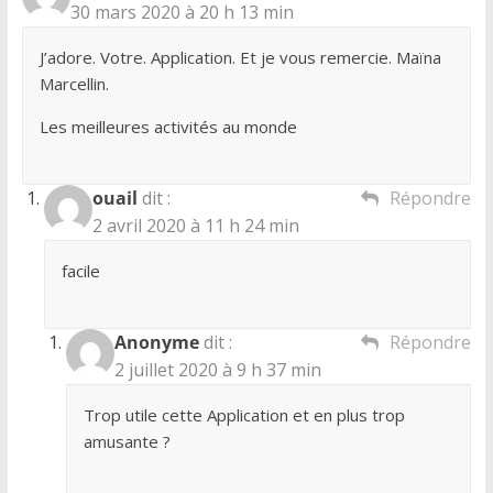
30 mars 2020 à 20 h 13 min
J’adore. Votre. Application. Et je vous remercie. Maïna
Marcellin.
Les meilleures activités au monde
ouail
dit :
Répondre
2 avril 2020 à 11 h 24 min
facile
Anonyme
dit :
Répondre
2 juillet 2020 à 9 h 37 min
Trop utile cette Application et en plus trop
amusante ?