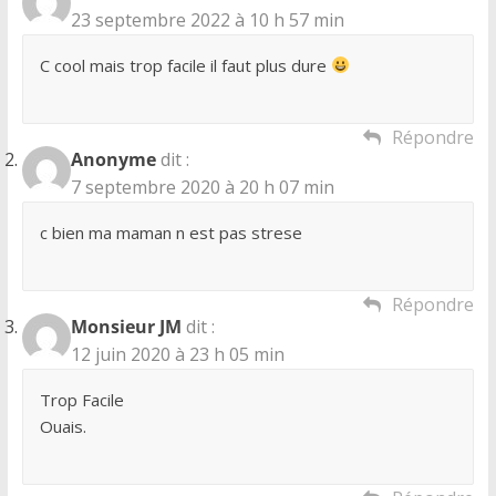
23 septembre 2022 à 10 h 57 min
C cool mais trop facile il faut plus dure
Répondre
Anonyme
dit :
7 septembre 2020 à 20 h 07 min
c bien ma maman n est pas strese
Répondre
Monsieur JM
dit :
12 juin 2020 à 23 h 05 min
Trop Facile
Ouais.