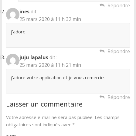
Répondre
ines
dit :
25 mars 2020 à 11 h 32 min
j’adore
Répondre
juju lapalus
dit :
25 mars 2020 à 11 h 21 min
j’adore votre application et je vous remercie.
Répondre
Laisser un commentaire
Votre adresse e-mail ne sera pas publiée.
Les champs
obligatoires sont indiqués avec
*
Nom