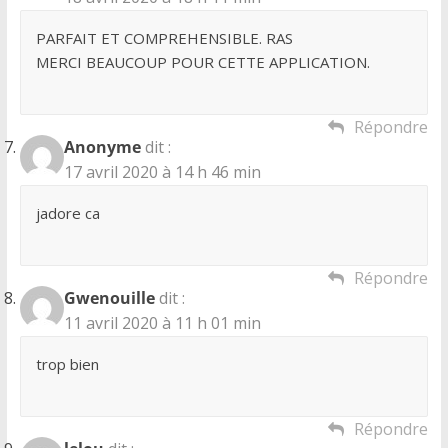
PARFAIT ET COMPREHENSIBLE. RAS
MERCI BEAUCOUP POUR CETTE APPLICATION.
Répondre
Anonyme
dit :
17 avril 2020 à 14 h 46 min
jadore ca
Répondre
Gwenouille
dit :
11 avril 2020 à 11 h 01 min
trop bien
Répondre