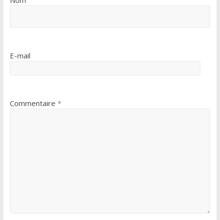
E-mail
Commentaire
*