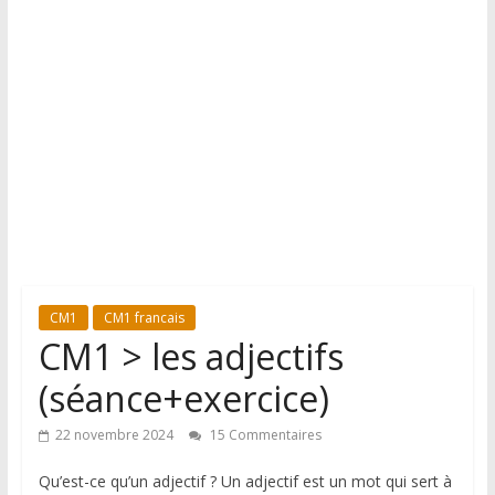
CM1
CM1 francais
CM1 > les adjectifs
(séance+exercice)
22 novembre 2024
15 Commentaires
Qu’est-ce qu’un adjectif ? Un adjectif est un mot qui sert à