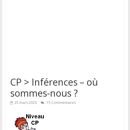
CP > Inférences – où
sommes-nous ?
25 mars 2020
15 Commentaires