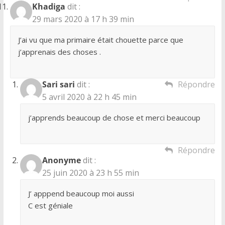
Khadiga
dit :
29 mars 2020 à 17 h 39 min
J’ai vu que ma primaire était chouette parce que
j’apprenais des choses .
Sari sari
dit :
Répondre
5 avril 2020 à 22 h 45 min
j’apprends beaucoup de chose et merci beaucoup
Répondre
Anonyme
dit :
25 juin 2020 à 23 h 55 min
J’ apppend beaucoup moi aussi
C est géniale