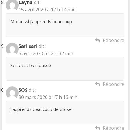
Layna
dit :
15 avril 2020 à 17 h 14 min
Moi aussi j’apprends beaucoup
Répondre
Sari sari
dit :
5 avril 2020 à 22 h 32 min
Ses était bien passé
Répondre
SOS
dit :
30 mars 2020 à 17 h 16 min
j’apprends beaucoup de chose.
Répondre