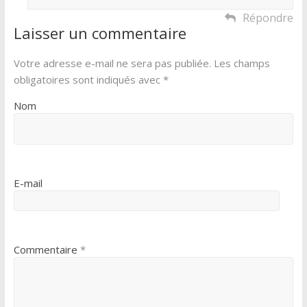
Répondre
Laisser un commentaire
Votre adresse e-mail ne sera pas publiée.
Les champs
obligatoires sont indiqués avec
*
Nom
E-mail
Commentaire
*