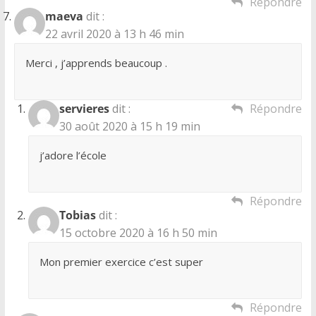
Répondre
maeva
dit :
22 avril 2020 à 13 h 46 min
Merci , j’apprends beaucoup .
servieres
dit :
Répondre
30 août 2020 à 15 h 19 min
j’adore l’école
Répondre
Tobias
dit :
15 octobre 2020 à 16 h 50 min
Mon premier exercice c’est super
Répondre