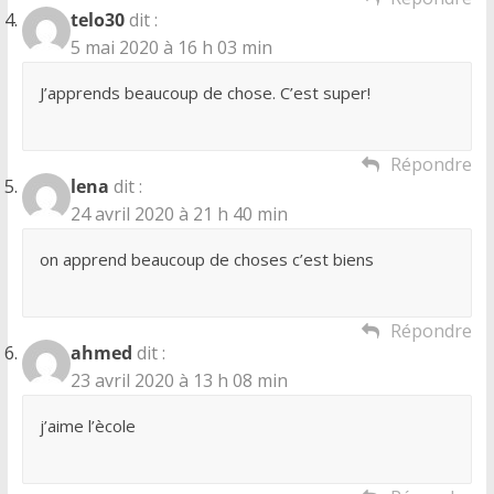
telo30
dit :
5 mai 2020 à 16 h 03 min
J’apprends beaucoup de chose. C’est super!
Répondre
lena
dit :
24 avril 2020 à 21 h 40 min
on apprend beaucoup de choses c’est biens
Répondre
ahmed
dit :
23 avril 2020 à 13 h 08 min
j’aime l’ècole