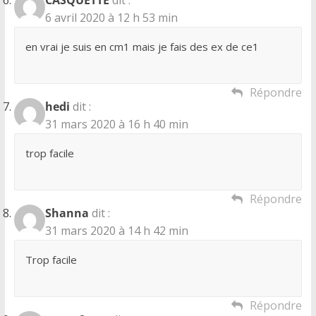
6 avril 2020 à 12 h 53 min
en vrai je suis en cm1 mais je fais des ex de ce1
Répondre
hedi
dit :
31 mars 2020 à 16 h 40 min
trop facile
Répondre
Shanna
dit :
31 mars 2020 à 14 h 42 min
Trop facile
Répondre