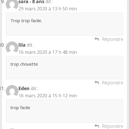
sara - 8 ans
dit :
29 mars 2020 à 13 h 50 min
Trop trop facile.
Répondre
lila
dit :
16 mars 2020 à 17 h 48 min
trop chouette
Répondre
Eden
dit :
16 mars 2020 à 15 h 12 min
trop facile
Répondre