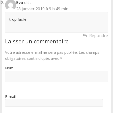
Eva
dit :
28 janvier 2019 à 9 h 49 min
trop facile
Répondre
Laisser un commentaire
Votre adresse e-mail ne sera pas publiée.
Les champs
obligatoires sont indiqués avec
*
Nom
E-mail