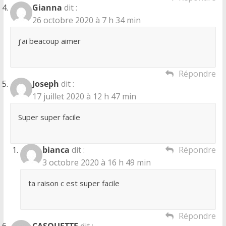
Gianna
dit :
26 octobre 2020 à 7 h 34 min
j’ai beacoup aimer
Répondre
Joseph
dit :
17 juillet 2020 à 12 h 47 min
Super super facile
bianca
dit :
Répondre
3 octobre 2020 à 16 h 49 min
ta raison c est super facile
Répondre
CASQUETTE
dit :