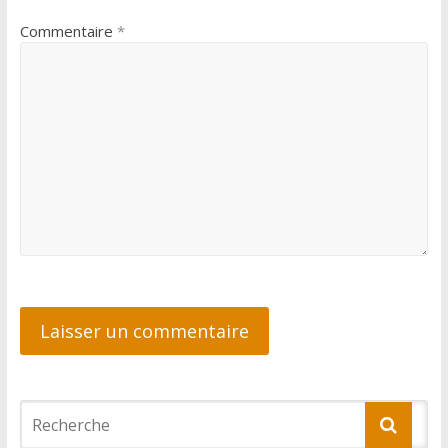
Commentaire
*