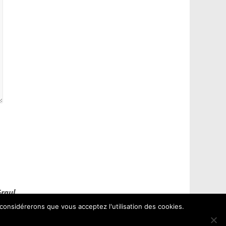
Graul
 considérerons que vous acceptez l'utilisation des cookies.