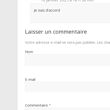
Je suis d’accord
Laisser un commentaire
Votre adresse e-mail ne sera pas publiée.
Les cha
Nom
E-mail
Commentaire
*