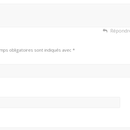
Répondr
mps obligatoires sont indiqués avec
*