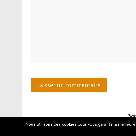
Plat
Nous utilisons des cookies pour vous garantir la meilleure