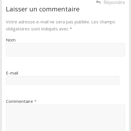
Répondre
Laisser un commentaire
Votre adresse e-mail ne sera pas publiée.
Les champs
obligatoires sont indiqués avec
*
Nom
E-mail
Commentaire
*