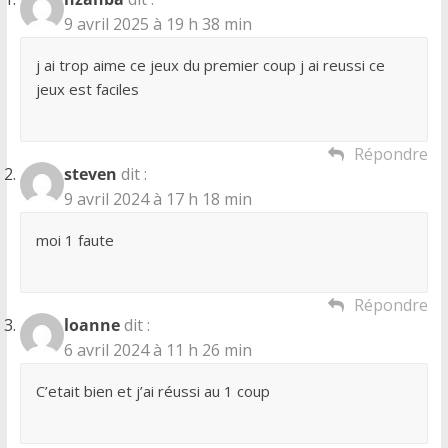
9 avril 2025 à 19 h 38 min
j ai trop aime ce jeux du premier coup j ai reussi ce
jeux est faciles
Répondre
steven
dit :
9 avril 2024 à 17 h 18 min
moi 1 faute
Répondre
loanne
dit :
6 avril 2024 à 11 h 26 min
C’etait bien et j’ai réussi au 1 coup