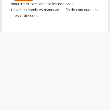
Connaitre et comprendre les nombres.
Trouve les nombres manquants afin de continuer les
suites ci-dessous.