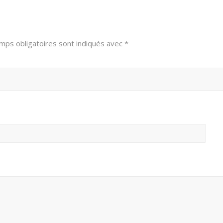
mps obligatoires sont indiqués avec
*