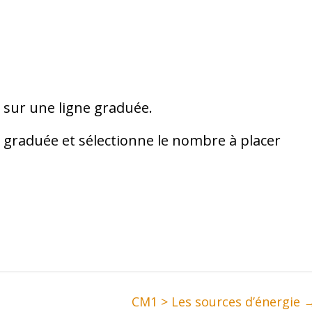
 sur une ligne graduée.
 graduée et sélectionne le nombre à placer
CM1 > Les sources d’énergie