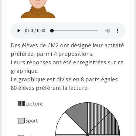
Des élèves de CM2 ont désigné leur activité
préférée, parmi 4 propositions.
Leurs réponses ont été enregistrées sur ce
graphique.
Le graphique est divisé en 8 parts égales.
80 élèves préfèrent la lecture.