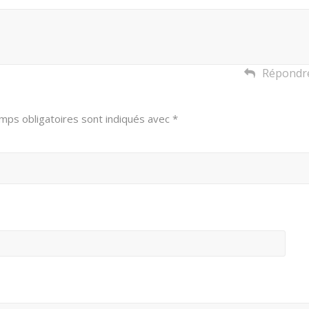
Répondr
mps obligatoires sont indiqués avec
*