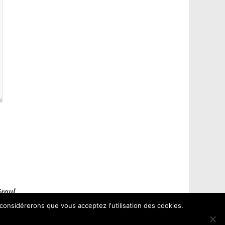
Graul
 considérerons que vous acceptez l'utilisation des cookies.