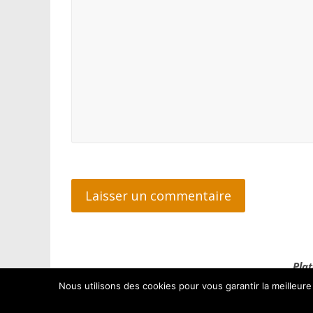
Plat
Nous utilisons des cookies pour vous garantir la meilleure