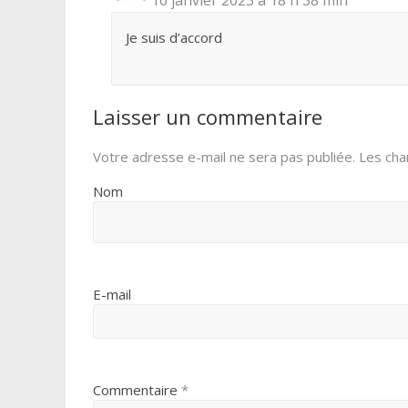
Je suis d’accord
Laisser un commentaire
Votre adresse e-mail ne sera pas publiée.
Les cha
Nom
E-mail
Commentaire
*