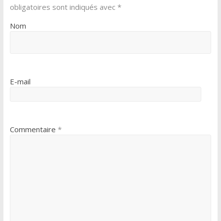
obligatoires sont indiqués avec
*
Nom
E-mail
Commentaire
*