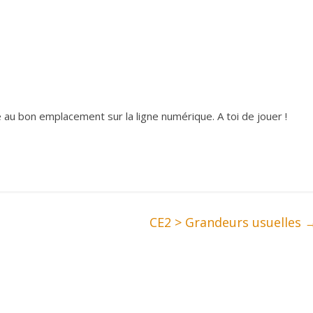
 au bon emplacement sur la ligne numérique. A toi de jouer !
CE2 > Grandeurs usuelles