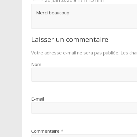
Merci beaucoup
Laisser un commentaire
Votre adresse e-mail ne sera pas publiée.
Les cha
Nom
E-mail
Commentaire
*