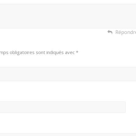
Répondr
mps obligatoires sont indiqués avec
*