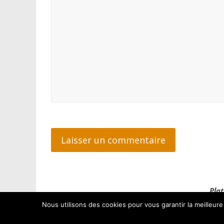
Plat
Nous utilisons des cookies pour vous garantir la meilleure