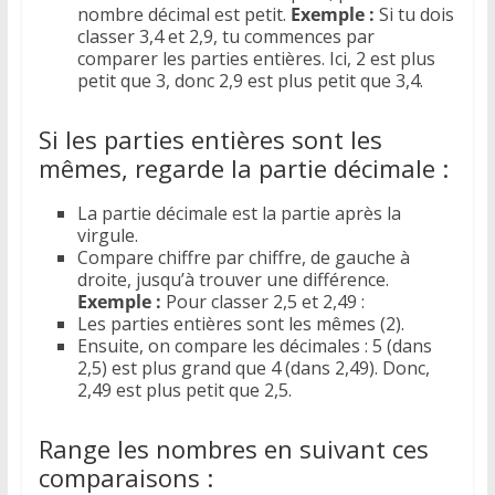
nombre décimal est petit.
Exemple :
Si tu dois
classer 3,4 et 2,9, tu commences par
comparer les parties entières. Ici, 2 est plus
petit que 3, donc 2,9 est plus petit que 3,4.
Si les parties entières sont les
mêmes, regarde la partie décimale :
La partie décimale est la partie après la
virgule.
Compare chiffre par chiffre, de gauche à
droite, jusqu’à trouver une différence.
Exemple :
Pour classer 2,5 et 2,49 :
Les parties entières sont les mêmes (2).
Ensuite, on compare les décimales : 5 (dans
2,5) est plus grand que 4 (dans 2,49). Donc,
2,49 est plus petit que 2,5.
Range les nombres en suivant ces
comparaisons :