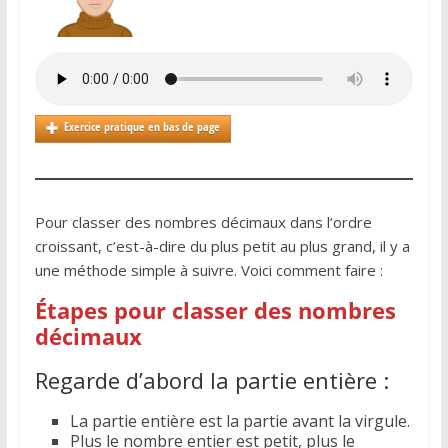
Exercice pratique en bas de page
Pour classer des nombres décimaux dans l’ordre
croissant, c’est-à-dire du plus petit au plus grand, il y a
une méthode simple à suivre. Voici comment faire :
Étapes pour classer des nombres
décimaux
Regarde d’abord la partie entière :
La partie entière est la partie avant la virgule.
Plus le nombre entier est petit, plus le