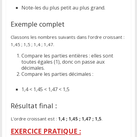
Note-les du plus petit au plus grand.
Exemple complet
Classons les nombres suivants dans l’ordre croissant :
1,45 ; 1,5 ; 1,4 ; 1,47.
Compare les parties entières : elles sont
toutes égales (1), donc on passe aux
décimales.
Compare les parties décimales :
1,4 < 1,45 < 1,47 < 1,5
Résultat final :
L’ordre croissant est :
1,4 ; 1,45 ; 1,47 ; 1,5
.
EXERCICE PRATIQUE :