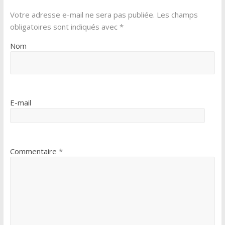
Votre adresse e-mail ne sera pas publiée.
Les champs
obligatoires sont indiqués avec
*
Nom
E-mail
Commentaire
*