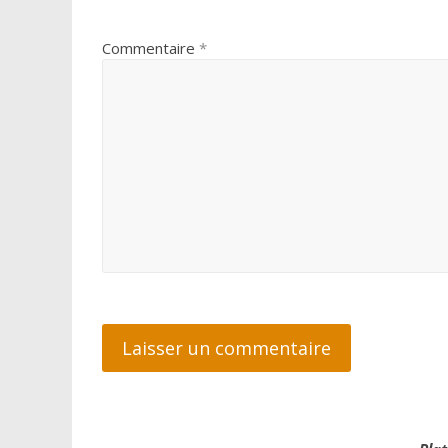
Commentaire
*