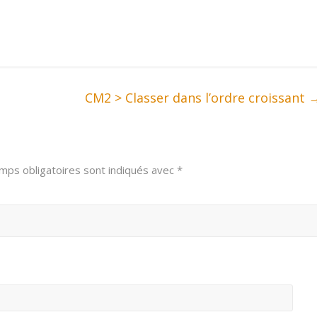
CM2 > Classer dans l’ordre croissant
mps obligatoires sont indiqués avec
*