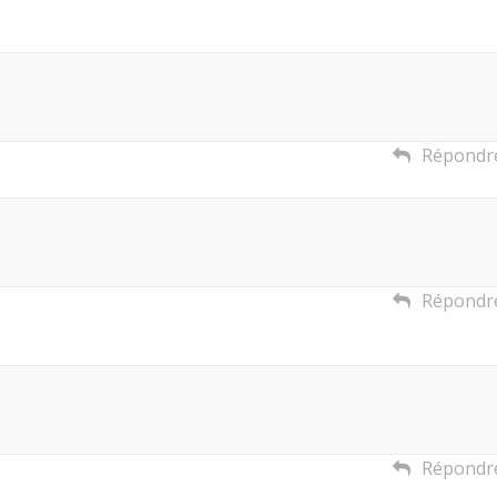
Répondr
Répondr
Répondr