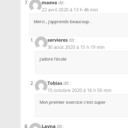
maeva
dit :
22 avril 2020 à 13 h 46 min
Merci , j’apprends beaucoup .
servieres
dit :
30 août 2020 à 15 h 19 min
j’adore l’école
Tobias
dit :
15 octobre 2020 à 16 h 50 min
Mon premier exercice c’est super
Layna
dit :