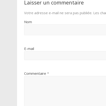
Laisser un commentaire
Votre adresse e-mail ne sera pas publiée.
Les cha
Nom
E-mail
Commentaire
*