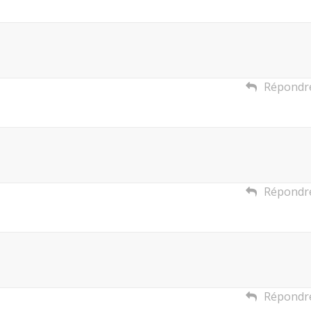
Répondr
Répondr
Répondr