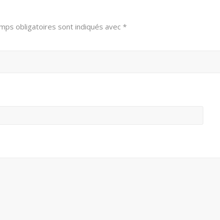
mps obligatoires sont indiqués avec
*