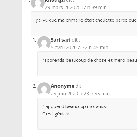
29 mars 2020 à 17 h 39 min
J’ai vu que ma primaire était chouette parce qu
Sari sari
dit :
5 avril 2020 à 22 h 45 min
j’apprends beaucoup de chose et merci bea
Anonyme
dit :
25 juin 2020 à 23 h 55 min
J’ apppend beaucoup moi aussi
C est géniale