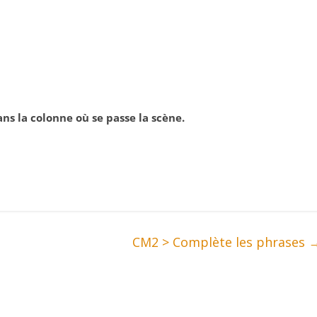
ans la colonne où se passe la scène.
CM2 > Complète les phrases