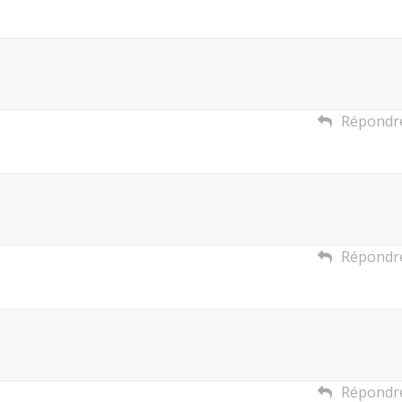
Répondr
Répondr
Répondr