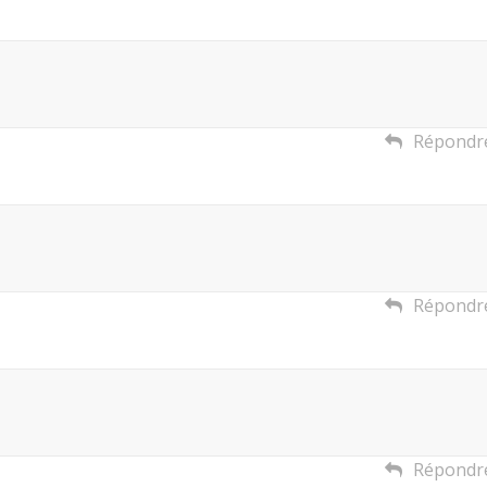
Répondr
Répondr
Répondr