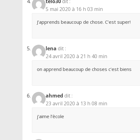
telo30
dit :
5 mai 2020 à 16 h 03 min
J’apprends beaucoup de chose. C’est super!
lena
dit :
24 avril 2020 à 21 h 40 min
on apprend beaucoup de choses c’est biens
ahmed
dit :
23 avril 2020 à 13 h 08 min
j’aime l’ècole