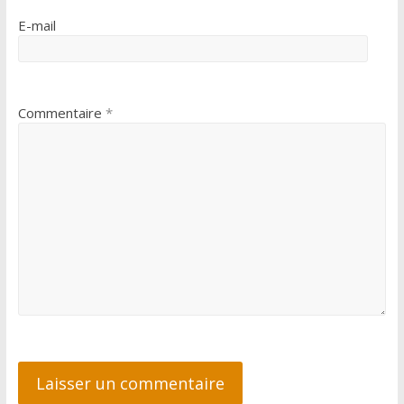
E-mail
Commentaire
*