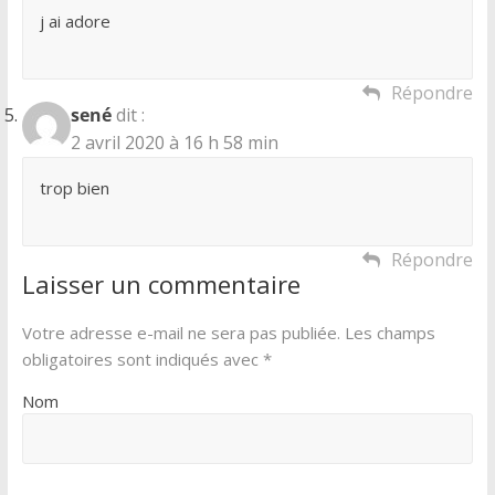
j ai adore
Répondre
sené
dit :
2 avril 2020 à 16 h 58 min
trop bien
Répondre
Laisser un commentaire
Votre adresse e-mail ne sera pas publiée.
Les champs
obligatoires sont indiqués avec
*
Nom