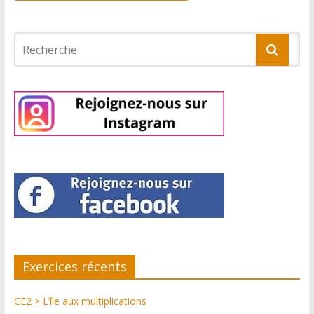
Exercices récents
CE2 > L’île aux multiplications