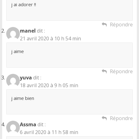
j ai adorer !!
Répondre
manel
dit :
21 avril 2020 à 10 h 54 min
j aime
Répondre
yuva
dit :
18 avril 2020 à 9 h 05 min
j aime bien
Répondre
Assma
dit :
6 avril 2020 à 11 h 58 min