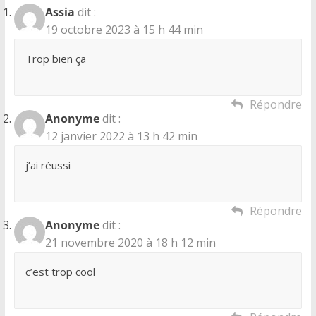
Assia
dit :
19 octobre 2023 à 15 h 44 min
Trop bien ça
Répondre
Anonyme
dit :
12 janvier 2022 à 13 h 42 min
j’ai réussi
Répondre
Anonyme
dit :
21 novembre 2020 à 18 h 12 min
c’est trop cool