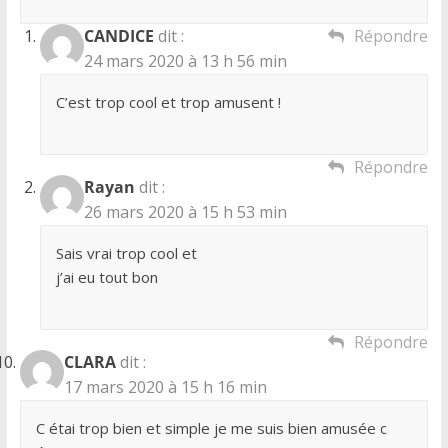
CANDICE
dit :
Répondre
24 mars 2020 à 13 h 56 min
C’est trop cool et trop amusent !
Répondre
Rayan
dit :
26 mars 2020 à 15 h 53 min
Sais vrai trop cool et
j’ai eu tout bon
Répondre
CLARA
dit :
17 mars 2020 à 15 h 16 min
C étai trop bien et simple je me suis bien amusée c