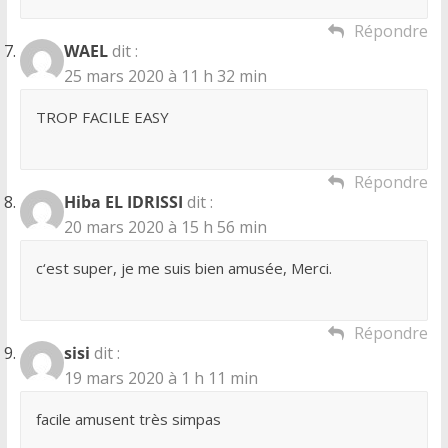
Répondre
WAEL
dit :
25 mars 2020 à 11 h 32 min
TROP FACILE EASY
Répondre
Hiba EL IDRISSI
dit :
20 mars 2020 à 15 h 56 min
c‘est super, je me suis bien amusée, Merci.
Répondre
sisi
dit :
19 mars 2020 à 1 h 11 min
facile amusent très simpas