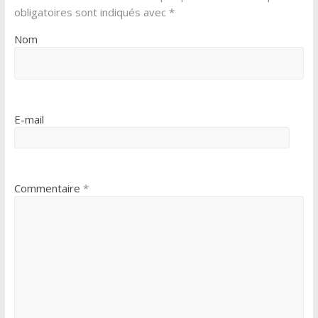
obligatoires sont indiqués avec
*
Nom
E-mail
Commentaire
*