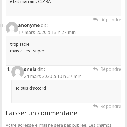
était marrant. CLARA
Répondre
anonyme
dit :
17 mars 2020 à 13 h 27 min
trop facile
mais c ‘ est super
anais
dit :
Répondre
24 mars 2020 à 10 h 27 min
Je suis d’accord
Répondre
Laisser un commentaire
Votre adresse e-mail ne sera pas publiée.
Les champs