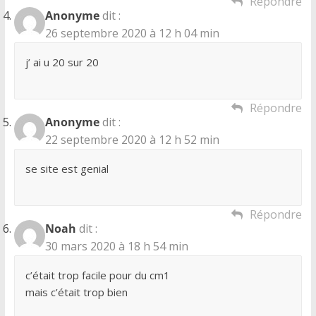
Répondre
Anonyme
dit :
26 septembre 2020 à 12 h 04 min
j’ ai u 20 sur 20
Répondre
Anonyme
dit :
22 septembre 2020 à 12 h 52 min
se site est genial
Répondre
Noah
dit :
30 mars 2020 à 18 h 54 min
c’était trop facile pour du cm1
mais c’était trop bien